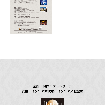
企画・制作：プランクトン
後援：イタリア大使館、イタリア文化会館