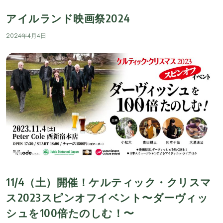
アイルランド映画祭2024
2024年4月4日
11/4（土）開催！ケルティック・クリスマ
ス2023スピンオフイベント〜ダーヴィッ
シュを100倍たのしむ！〜