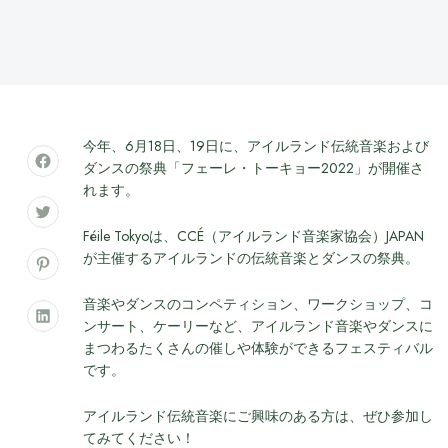
今年、6月18日、19日に、アイルランド伝統音楽および
ダンスの祭典「フェーレ・トーキョー2022」が開催さ
れます。
Féile Tokyoは、CCÉ（アイルランド音楽家協会）JAPAN
が主催するアイルランドの伝統音楽とダンスの祭典。
音楽やダンスのコンペティション、ワークショップ、コ
ンサート、ケーリーなど、アイルランド音楽やダンスに
まつわるたくさんの催しや体験ができるフェスティバル
です。
アイルランド伝統音楽にご興味のある方は、ぜひ参加し
てみてください！