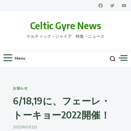
Celtic Gyre News
ケルティック・ジャイア 特集・ニュース
Menu
Categories
お知らせ
6/18,19に、フェーレ・
トーキョー2022開催！
2022年5月2日