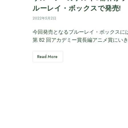
ルーレイ・ボックスで発売!
2022年5月2日
今回発売となるブルーレイ・ボックスに
第 82 回アカデミー賞長編アニメ賞にい
Read More