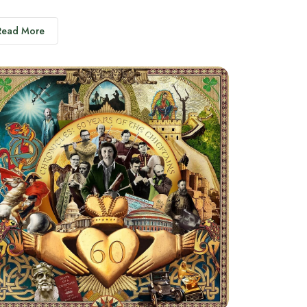
Read More