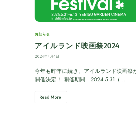
Categories
お知らせ
アイルランド映画祭2024
2024年4月4日
今年も昨年に続き、アイルランド映画祭
開催決定！ 開催期間：2024.5.31（…
Read More