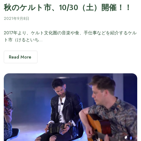
秋のケルト市、10/30（土）開催！！
2021年9月8日
2017年より、ケルト文化圏の音楽や食、手仕事などを紹介するケル
ト市（けるといち…
Read More