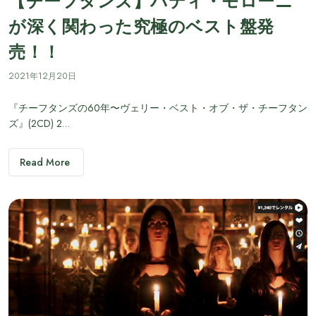
が深く関わった究極のベスト盤発
売！！
2021年12月20日
『チーフタンズの60年〜ヴェリー・ベスト・オブ・ザ・チーフタン
ズ』(2CD) 2…
Read More