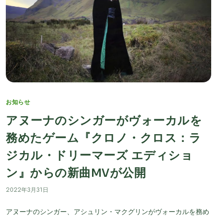
Categories
お知らせ
アヌーナのシンガーがヴォーカルを
務めたゲーム『クロノ・クロス：ラ
ジカル・ドリーマーズ エディショ
ン』からの新曲MVが公開
2022年3月31日
アヌーナのシンガー、アシュリン・マクグリンがヴォーカルを務め