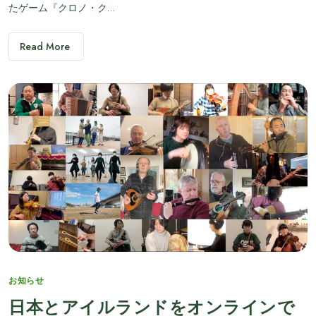
たゲーム『クロノ・ク…
Read More
Categories
お知らせ
日本とアイルランドをオンラインで