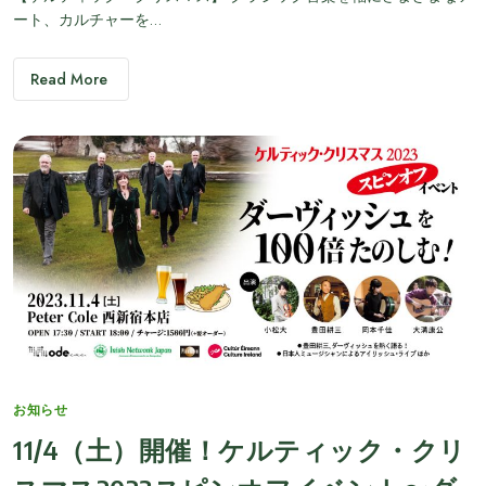
ート、カルチャーを…
Read More
Categories
お知らせ
11/4（土）開催！ケルティック・クリ