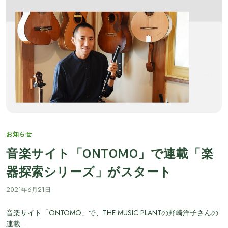
Categories
お知らせ
音楽サイト「ONTOMO」で連載「楽
器探索シリーズ」がスタート
2021年6月21日
音楽サイト「ONTOMO」で、THE MUSIC PLANTの野崎洋子さんの
連載…