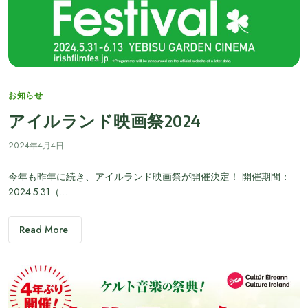
Categories
お知らせ
アイルランド映画祭2024
2024年4月4日
今年も昨年に続き、アイルランド映画祭が開催決定！ 開催期間：
2024.5.31（…
Read More