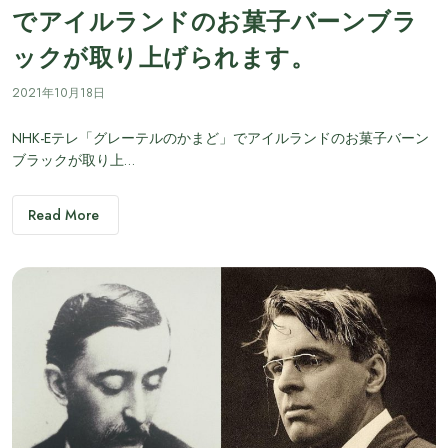
でアイルランドのお菓子バーンブラ
ックが取り上げられます。
2021年10月18日
NHK-Eテレ「グレーテルのかまど」でアイルランドのお菓子バーン
ブラックが取り上…
Read More