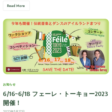
Read More
Categories
お知らせ
6/16~6/18 フェーレ・トーキョー2023
開催！
2023年5月17日