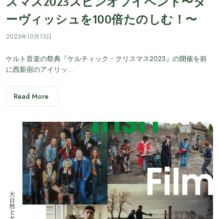
スマス2023スピンオフイベント〜ダ
ーヴィッシュを100倍たのしむ！〜
2023年10月13日
ケルト音楽の祭典『ケルティック・クリスマス2023』の開催を前
に西新宿のアイリッ…
Read More