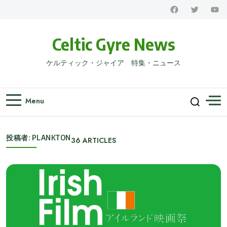
Celtic Gyre News
ケルティック・ジャイア 特集・ニュース
Menu
投稿者:
PLANKTON
36
ARTICLES