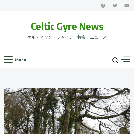
Celtic Gyre News
ケルティック・ジャイア 特集・ニュース
Menu