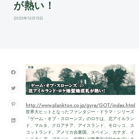
が熱い！
2020年10月15日
http://www.plankton.co.jp/gyre/GOT/index.html
世界大ヒットとなったファンタジー・ドラマ・シリーズ
『ゲーム・オブ・スローンズ』のロケは、北アイルラン
ド、マルタ、クロアチア、アイスランド、モロッコ、ス
コットランド、アメリカ合衆国、スペイン、カナダ、イ