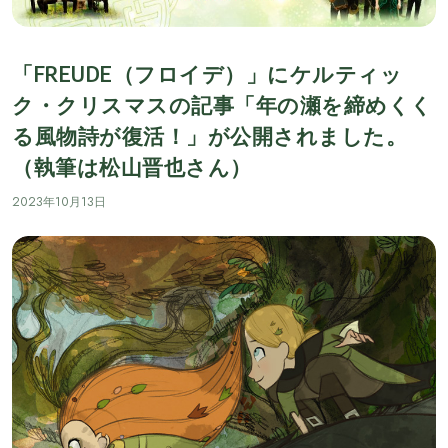
「FREUDE（フロイデ）」にケルティッ
ク・クリスマスの記事「年の瀬を締めくく
る風物詩が復活！」が公開されました。
（執筆は松山晋也さん）
2023年10月13日