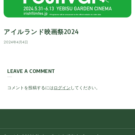
アイルランド映画祭2024
2024年4月4日
LEAVE A COMMENT
コメントを投稿するには
ログイン
してください。