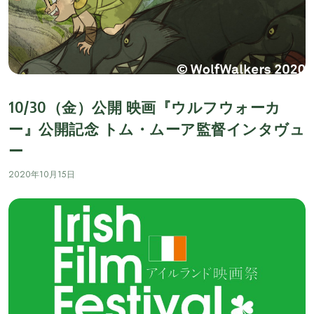
10/30（金）公開 映画『ウルフウォーカ
ー』公開記念 トム・ムーア監督インタヴュ
ー
2020年10月15日