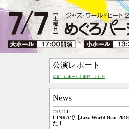
公演レポート
写真、レポートを掲載しました
News
2018.06.14
CINRAで【Jazz World Beat
た！