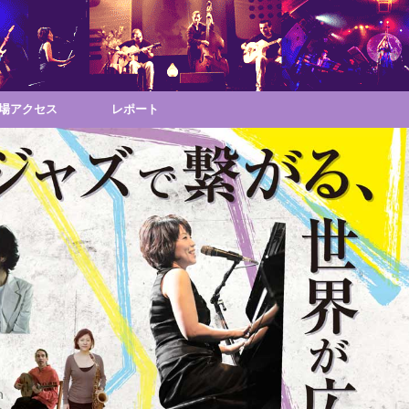
場アクセス
レポート