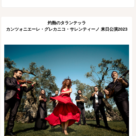
灼熱のタランテッラ
カンツォニエーレ・グレカニコ・サレンティーノ 来日公演2023