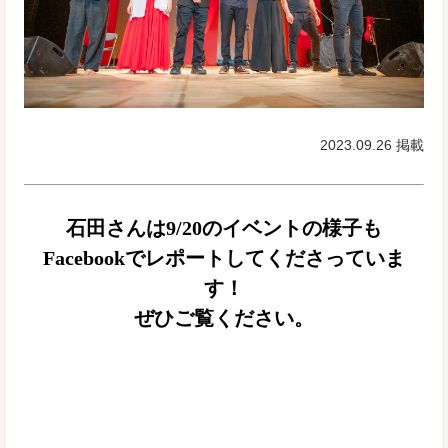
2023.09.26 掲載
石田さんは9/20のイベントの様子も
Facebookでレポートしてくださっていま
す！
ぜひご覧ください。