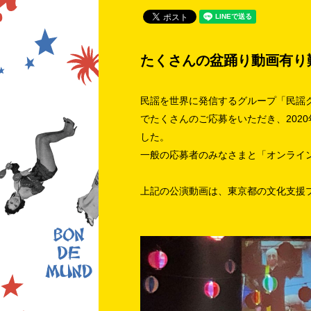
たくさんの盆踊り動画有り
民謡を世界に発信するグループ「民謡
でたくさんのご応募をいただき、202
した。
一般の応募者のみなさまと「オンライ
上記の公演動画は、東京都の文化支援