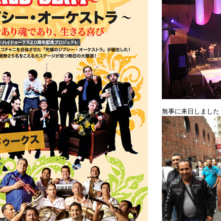
無事に来日しました！